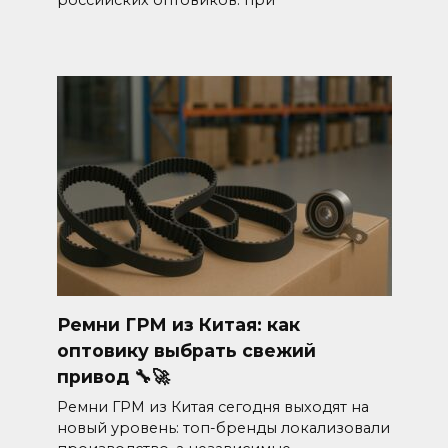
российских оптовиков: при
Ремни ГРМ из Китая: как
оптовику выбрать свежий
привод 🔧🚀
Ремни ГРМ из Китая сегодня выходят на
новый уровень: топ-бренды локализовали