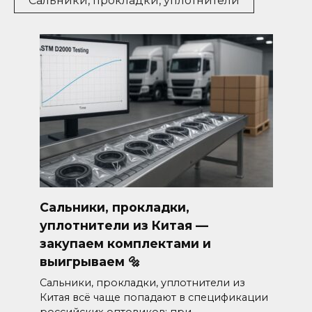
Сальники, прокладки, уплотнители
Сальники, прокладки,
уплотнители из Китая —
закупаем комплектами и
выигрываем 🔩
Сальники, прокладки, уплотнители из
Китая всё чаще попадают в спецификации