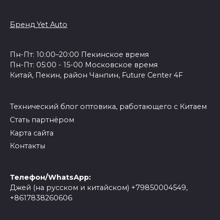
Бренд Yet Auto
Пн-Пт: 10:00–20:00 Пекинское время
Пн-Пт: 05:00 - 15-00 Московское время
Китай, Пекин, район Чанпин, Future Center 4F
Технический блог оптовика, работающего с Китаем
Стать партнёром
Карта сайта
Контакты
Телефон/WhatsApp:
Джей (на русском и китайском) +79850004549,
+8617838260606